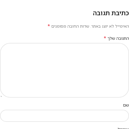
כתיבת תגובה
*
האימייל לא יוצג באתר.
שדות החובה מסומנים
*
התגובה שלך
שם