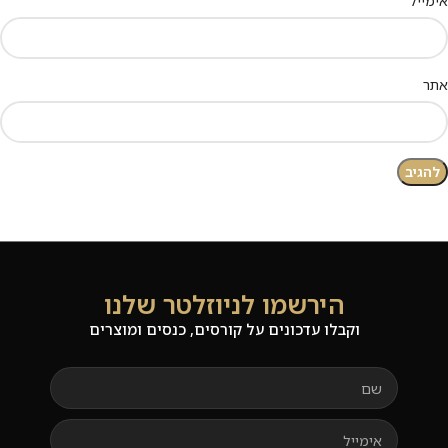
אימייל
אתר
הירשמו לניוזלטר שלנו
וקבלו עדכונים על קורסים, כנסים ומוצרים