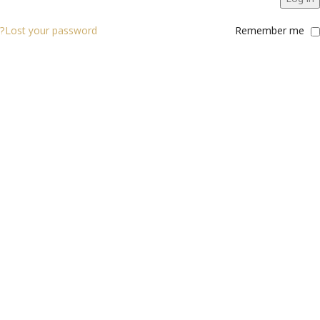
Lost your password?
Remember me