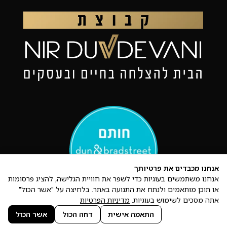
אנחנו מכבדים את פרטיותך
אנחנו משתמשים בעוגיות כדי לשפר את חוויית הגלישה, להציג פרסומות
או תוכן מותאמים ולנתח את התנועה באתר. בלחיצה על "אשר הכול"
אתה מסכים לשימוש בעוגיות.
מדיניות הפרטיות
התאמה אישית
דחה הכול
אשר הכול