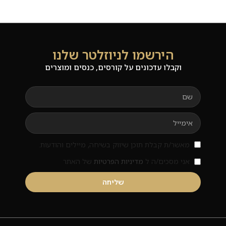
הירשמו לניוזלטר שלנו
וקבלו עדכונים על קורסים, כנסים ומוצרים
מאשר/ת קבלת תוכן שיווק בשיחה, מיילים והודעות.
אני מסכים/ה ל
מדיניות הפרטיות
של האתר
שליחה