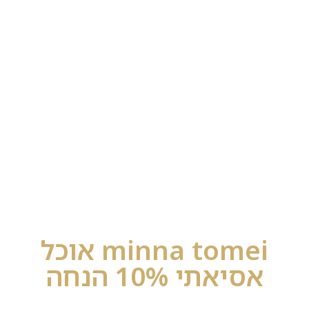
minna tomei אוכל
אסיאתי 10% הנחה