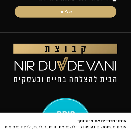
שליחה
אנחנו מכבדים את פרטיותך
אנחנו משתמשים בעוגיות כדי לשפר את חוויית הגלישה, להציג פרסומות