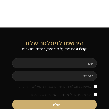
הירשמו לניוזלטר שלנו
וקבלו עדכונים על קורסים, כנסים ומוצרים
מאשר/ת קבלת תוכן שיווק בשיחה, מיילים והודעות.
אני מסכים/ה ל
מדיניות הפרטיות
של האתר
שליחה