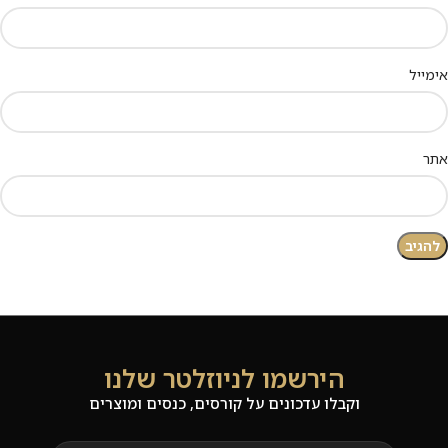
אימייל
אתר
הירשמו לניוזלטר שלנו
וקבלו עדכונים על קורסים, כנסים ומוצרים