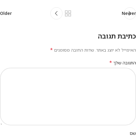
Older
Newer
כתיבת תגובה
*
האימייל לא יוצג באתר.
שדות החובה מסומנים
*
התגובה שלך
שם