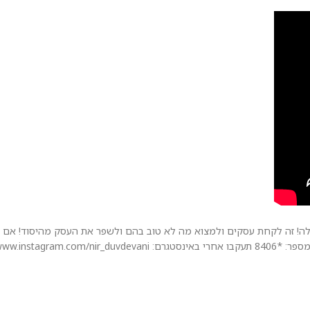
! זה לקחת עסקים ולמצוא מה לא טוב בהם ולשפר את העסק מהיסוד! אם גם 