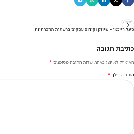
Newer
סיגל רייכמן – שיווק וקידום עסקים ברשתות החברתיות
כתיבת תגובה
*
האימייל לא יוצג באתר.
שדות החובה מסומנים
*
התגובה שלך