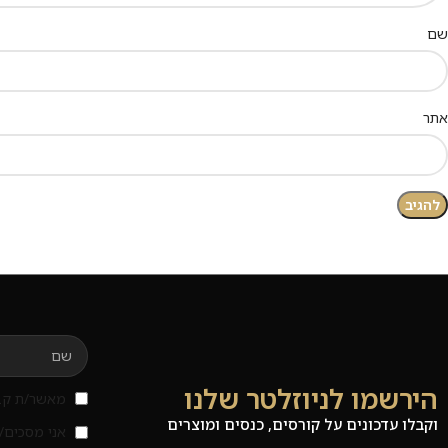
שם
אתר
הירשמו לניוזלטר שלנו
מאשר/ת קבל
וקבלו עדכונים על קורסים, כנסים ומוצרים
אני מסכים/