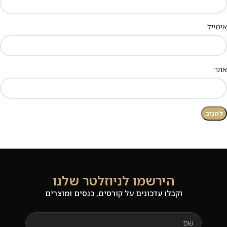
אימייל
אתר
הירשמו לניוזלטר שלנו
וקבלו עדכונים על קורסים, כנסים ומוצרים