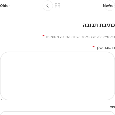
Older
Newer
כתיבת תגובה
*
האימייל לא יוצג באתר.
שדות החובה מסומנים
*
התגובה שלך
שם