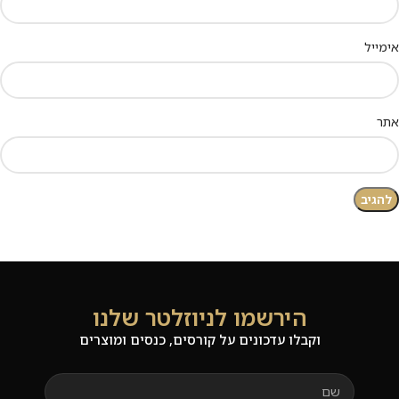
אימייל
אתר
הירשמו לניוזלטר שלנו
וקבלו עדכונים על קורסים, כנסים ומוצרים