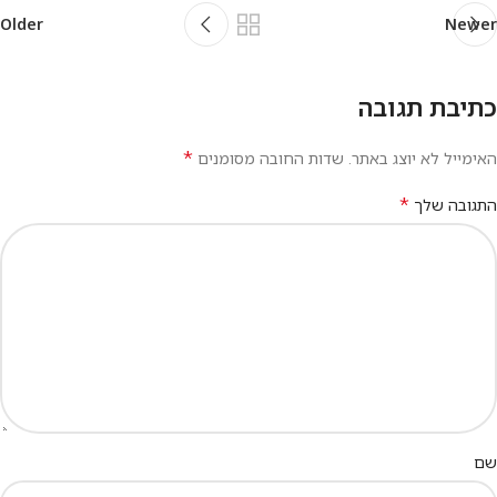
Older
Newer
כתיבת תגובה
*
האימייל לא יוצג באתר.
שדות החובה מסומנים
*
התגובה שלך
שם