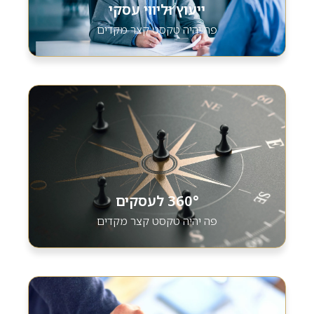
ייעוץ וליווי עסקי
פה יהיה טקסט קצר מקדים
360° לעסקים
פה יהיה טקסט קצר מקדים