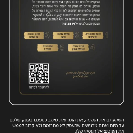
השקעתם את הנשמה, את הזמן ואת מיטב כספכם בעסק שלכם
עד היום ואתם מרגישים שהעסק לא מתרומם ולא קרוב לממש
את הפוטנציאל העסקי שלו.