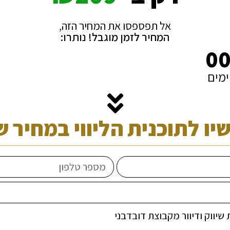
אל תפספסו את המחיר הזה,
המחיר לזמן מוגבל! נותרו:
0
ימים
ו לתוכנית הליווי במחיר ש
שיווק ודיוור מקבוצת דובדבני