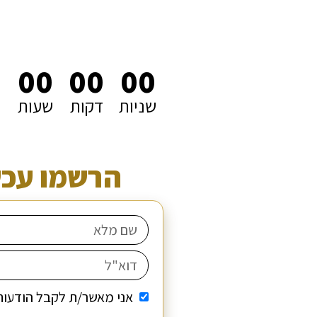
0
00
00
00
שניות
דקות
שעות
הרשמו עכשי
אני מאשר/ת לקבל הודעות 