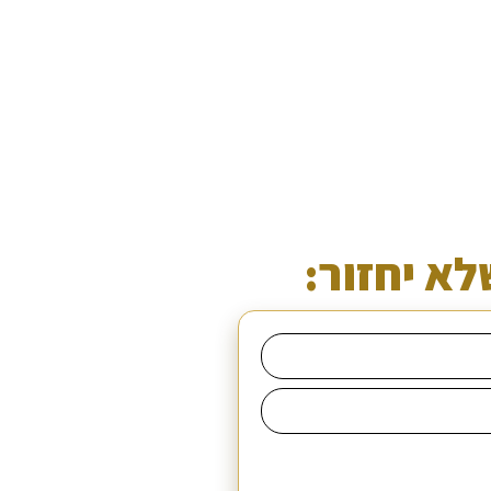
לא יחזור: