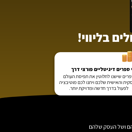
ים בליווי!
 ספרים דיגיטליים פורצי דרך
רים שישנו לחלוטין את תפיסת העולם
ית והאישית שלכם ויתנו לכם מוטיבציה
לפעול בדרך חדשה ומדויקת יותר.
הם ושל העסק שלהם