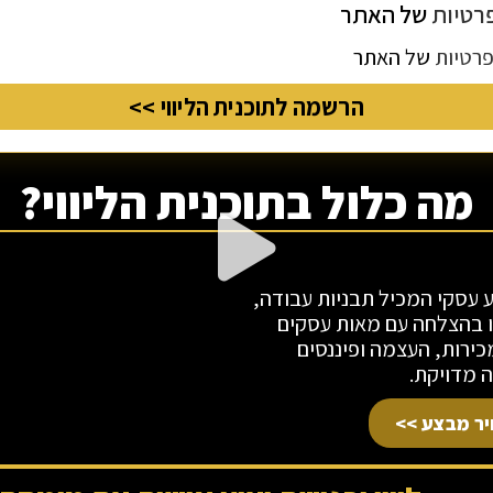
רטיות
של האתר
פרטיות
של האתר
הרשמה לתוכנית הליווי >>
מה כלול בתוכנית הליווי?
 בידע עסקי המכיל תבניות עבודה,
ו בהצלחה עם מאות עסקים
מכירות, העצמה ופיננסים
 מדויקת.
ר מבצע >>