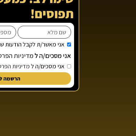
תפוסים!
אני מאשר/ת לקבל הודעות שיו
אני מסכים/ה ל
מדיניות הפרט
אני מסכים/ה ל
מדיניות הפרט
הרשמה לת