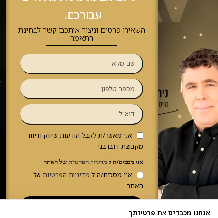
עבורכם.
השאירו פרטים וניצור איתכם קשר לבחינת
התאמה
אני מאשר/ת לקבל הודעות שיווק ודיוור
מקבוצת דובדבני
אני מסכים/ה ל
מדיניות הפרטיות
של האתר
אני מסכים/ה ל
מדיניות הפרטיות
של
האתר
לבחינת התאמה ומידע נוסף >>
אנחנו מכבדים את פרטיותך